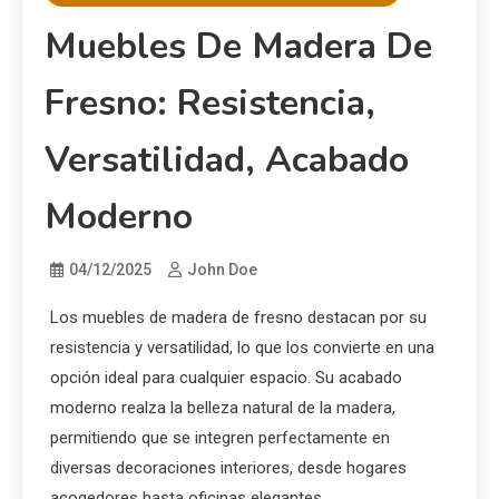
Muebles De Madera De
Fresno: Resistencia,
Versatilidad, Acabado
Moderno
04/12/2025
John Doe
Los muebles de madera de fresno destacan por su
resistencia y versatilidad, lo que los convierte en una
opción ideal para cualquier espacio. Su acabado
moderno realza la belleza natural de la madera,
permitiendo que se integren perfectamente en
diversas decoraciones interiores, desde hogares
acogedores hasta oficinas elegantes.