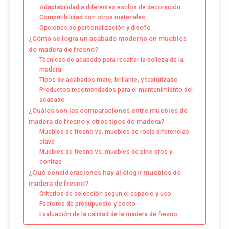
Adaptabilidad a diferentes estilos de decoración
Compatibilidad con otros materiales
Opciones de personalización y diseño
¿Cómo se logra un acabado moderno en muebles
de madera de fresno?
Técnicas de acabado para resaltar la belleza de la
madera
Tipos de acabados mate, brillante, y texturizado
Productos recomendados para el mantenimiento del
acabado
¿Cuáles son las comparaciones entre muebles de
madera de fresno y otros tipos de madera?
Muebles de fresno vs. muebles de roble diferencias
clave
Muebles de fresno vs. muebles de pino pros y
contras
¿Qué consideraciones hay al elegir muebles de
madera de fresno?
Criterios de selección según el espacio y uso
Factores de presupuesto y costo
Evaluación de la calidad de la madera de fresno