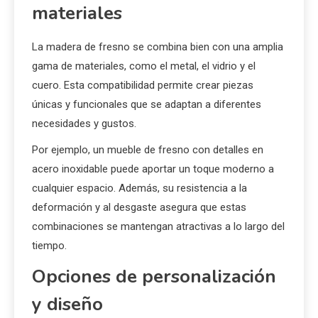
materiales
La madera de fresno se combina bien con una amplia
gama de materiales, como el metal, el vidrio y el
cuero. Esta compatibilidad permite crear piezas
únicas y funcionales que se adaptan a diferentes
necesidades y gustos.
Por ejemplo, un mueble de fresno con detalles en
acero inoxidable puede aportar un toque moderno a
cualquier espacio. Además, su resistencia a la
deformación y al desgaste asegura que estas
combinaciones se mantengan atractivas a lo largo del
tiempo.
Opciones de personalización
y diseño