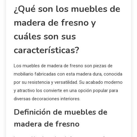
¿Qué son los muebles de
madera de fresno y
cuáles son sus
características?
Los muebles de madera de fresno son piezas de
mobiliario fabricadas con esta madera dura, conocida
por su resistencia y versatilidad. Su acabado moderno
y atractivo los convierte en una opción popular para
diversas decoraciones interiores.
Definición de muebles de
madera de fresno