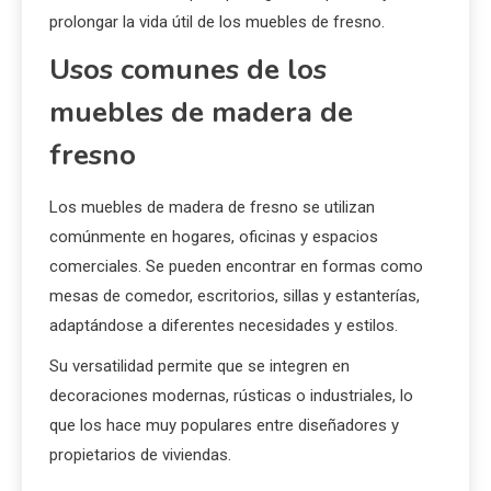
prolongar la vida útil de los muebles de fresno.
Usos comunes de los
muebles de madera de
fresno
Los muebles de madera de fresno se utilizan
comúnmente en hogares, oficinas y espacios
comerciales. Se pueden encontrar en formas como
mesas de comedor, escritorios, sillas y estanterías,
adaptándose a diferentes necesidades y estilos.
Su versatilidad permite que se integren en
decoraciones modernas, rústicas o industriales, lo
que los hace muy populares entre diseñadores y
propietarios de viviendas.