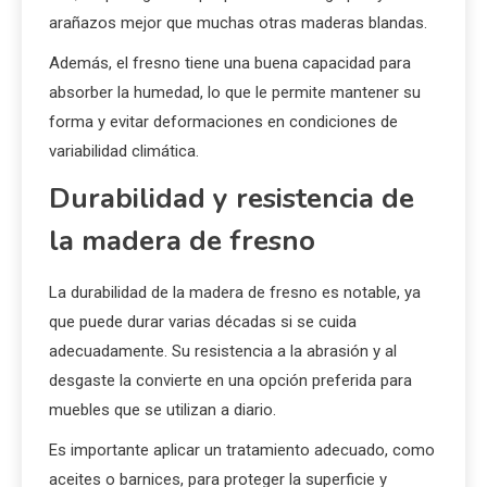
arañazos mejor que muchas otras maderas blandas.
Además, el fresno tiene una buena capacidad para
absorber la humedad, lo que le permite mantener su
forma y evitar deformaciones en condiciones de
variabilidad climática.
Durabilidad y resistencia de
la madera de fresno
La durabilidad de la madera de fresno es notable, ya
que puede durar varias décadas si se cuida
adecuadamente. Su resistencia a la abrasión y al
desgaste la convierte en una opción preferida para
muebles que se utilizan a diario.
Es importante aplicar un tratamiento adecuado, como
aceites o barnices, para proteger la superficie y