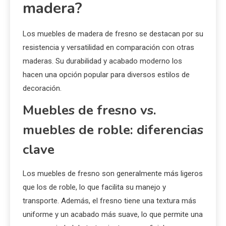
comparaciones entre
muebles de madera de
fresno y otros tipos de
madera?
Los muebles de madera de fresno se destacan por su
resistencia y versatilidad en comparación con otras
maderas. Su durabilidad y acabado moderno los
hacen una opción popular para diversos estilos de
decoración.
Muebles de fresno vs.
muebles de roble: diferencias