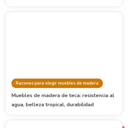
Razones para elegir muebles de madera
Muebles de madera de cerezo: color
cálido, resistencia, elegancia