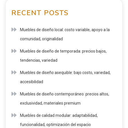
Razones para elegir muebles de madera
Resultados de elegir muebles de calidad
RECENT POSTS
Muebles de diseño local: costo variable, apoyo a la
comunidad, originalidad
Muebles de diseño de temporada: precios bajos,
tendencias, variedad
Muebles de diseño asequible: bajo costo, variedad,
accesibilidad