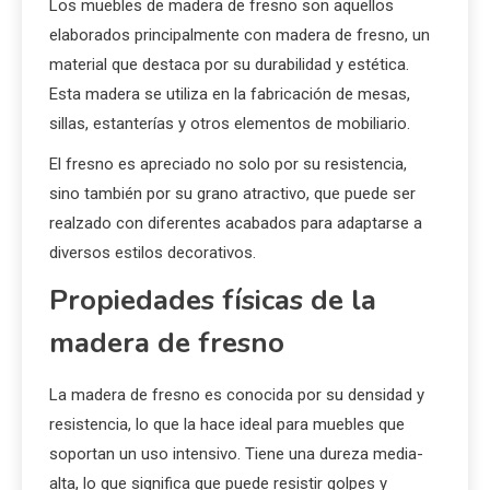
Los muebles de madera de fresno son aquellos
elaborados principalmente con madera de fresno, un
material que destaca por su durabilidad y estética.
Esta madera se utiliza en la fabricación de mesas,
sillas, estanterías y otros elementos de mobiliario.
El fresno es apreciado no solo por su resistencia,
sino también por su grano atractivo, que puede ser
realzado con diferentes acabados para adaptarse a
diversos estilos decorativos.
Propiedades físicas de la
madera de fresno
La madera de fresno es conocida por su densidad y
resistencia, lo que la hace ideal para muebles que
soportan un uso intensivo. Tiene una dureza media-
alta, lo que significa que puede resistir golpes y