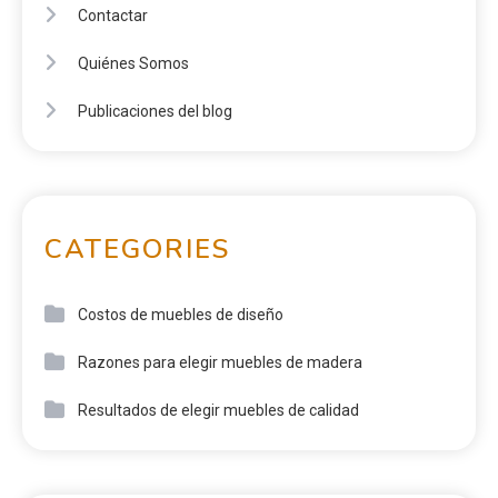
oscuro, sofisticación, resistencia
LINKS
Contactar
Quiénes Somos
Publicaciones del blog
CATEGORIES
Costos de muebles de diseño