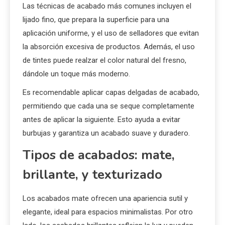
de decoración.
Técnicas de acabado para
resaltar la belleza de la
madera
Las técnicas de acabado más comunes incluyen el
lijado fino, que prepara la superficie para una
aplicación uniforme, y el uso de selladores que evitan
la absorción excesiva de productos. Además, el uso
de tintes puede realzar el color natural del fresno,
dándole un toque más moderno.
Es recomendable aplicar capas delgadas de acabado,
permitiendo que cada una se seque completamente
antes de aplicar la siguiente. Esto ayuda a evitar
burbujas y garantiza un acabado suave y duradero.