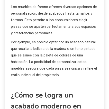
Los muebles de fresno ofrecen diversas opciones de
personalización, desde acabados hasta tamaños y
formas. Esto permite a los consumidores elegir
piezas que se ajusten perfectamente a sus espacios
y preferencias personales.
Por ejemplo, es posible optar por un acabado natural
que resalte la belleza de la madera o un tono pintado
que se alinee con la paleta de colores de una
habitación. La posibilidad de personalizar estos
muebles asegura que cada pieza sea única y refleje el
estilo individual del propietario.