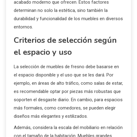
hay al elegir muebles de
madera de fresno?
Al elegir muebles de madera de fresno, es
fundamental considerar la resistencia, versatilidad y el
acabado moderno que ofrecen. Estos factores
determinan no solo la estética, sino también la
durabilidad y funcionalidad de los muebles en diversos
entornos.
Criterios de selección según
el espacio y uso
La selección de muebles de fresno debe basarse en
el espacio disponible y el uso que se les dará. Por
ejemplo, en áreas de alto tráfico, como salas de estar,