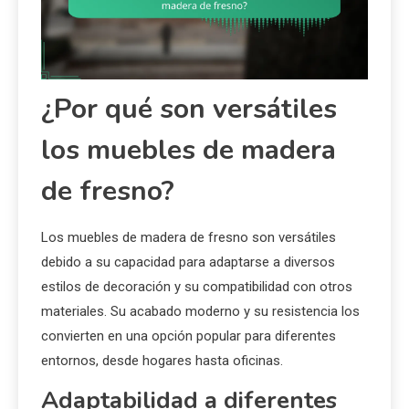
¿Por qué son versátiles
los muebles de madera
de fresno?
Los muebles de madera de fresno son versátiles
debido a su capacidad para adaptarse a diversos
estilos de decoración y su compatibilidad con otros
materiales. Su acabado moderno y su resistencia los
convierten en una opción popular para diferentes
entornos, desde hogares hasta oficinas.
Adaptabilidad a diferentes