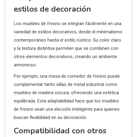
estilos de decoración
Los muebles de fresno se integran fácilmente en una
variedad de estilos decorativos, desde el minimalismo
contemporáneo hasta el estilo rústico. Su color claro
y la textura distintiva permiten que se combinen con
otros elementos decorativos, creando un ambiente
armonioso.
Por ejemplo, una mesa de comedor de fresno puede
complementar tanto sillas de metal industrial como
muebles de madera oscura, ofreciendo una estética
equilibrada. Esta adaptabilidad hace que los muebles
de fresno sean una elección inteligente para quienes
buscan flexibilidad en su decoración.
Compatibilidad con otros