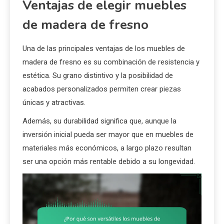
Ventajas de elegir muebles
de madera de fresno
Una de las principales ventajas de los muebles de
madera de fresno es su combinación de resistencia y
estética. Su grano distintivo y la posibilidad de
acabados personalizados permiten crear piezas
únicas y atractivas.
Además, su durabilidad significa que, aunque la
inversión inicial pueda ser mayor que en muebles de
materiales más económicos, a largo plazo resultan
ser una opción más rentable debido a su longevidad.