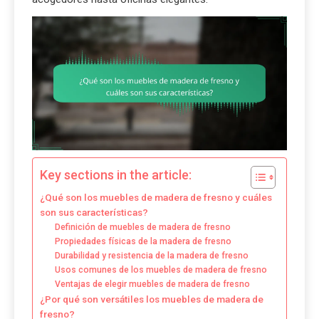
Key sections in the article:
¿Qué son los muebles de madera de fresno y cuáles
son sus características?
Definición de muebles de madera de fresno
Propiedades físicas de la madera de fresno
Durabilidad y resistencia de la madera de fresno
Usos comunes de los muebles de madera de fresno
Ventajas de elegir muebles de madera de fresno
¿Por qué son versátiles los muebles de madera de
fresno?