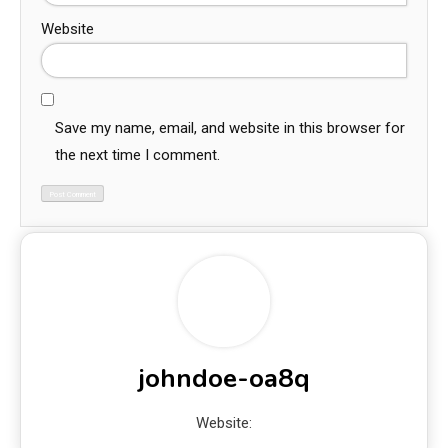
Name
*
Email
*
Website
Save my name, email, and website in this browser for
the next time I comment.