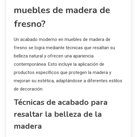
¿Cómo se logra un
acabado moderno en
muebles de madera de
fresno?
Un acabado moderno en muebles de madera de
fresno se logra mediante técnicas que resaltan su
belleza natural y ofrecen una apariencia
contemporánea. Esto incluye la aplicación de
productos específicos que protegen la madera y
mejoran su estética, adaptándose a diferentes estilos