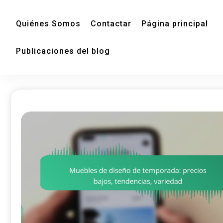
Quiénes Somos
Contactar
Página principal
Publicaciones del blog