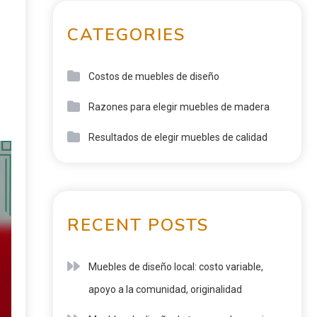
CATEGORIES
Costos de muebles de diseño
Razones para elegir muebles de madera
Resultados de elegir muebles de calidad
RECENT POSTS
Muebles de diseño local: costo variable,
apoyo a la comunidad, originalidad