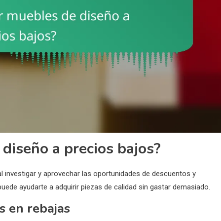
diseño a precios bajos?
l investigar y aprovechar las oportunidades de descuentos y
uede ayudarte a adquirir piezas de calidad sin gastar demasiado.
s en rebajas