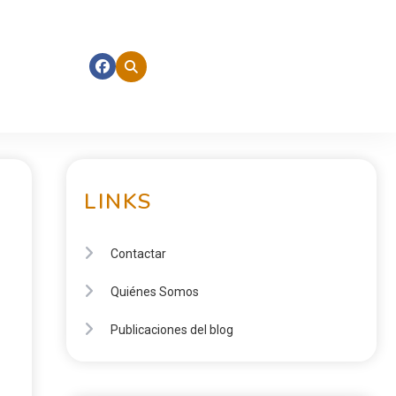
LINKS
Contactar
Quiénes Somos
Publicaciones del blog