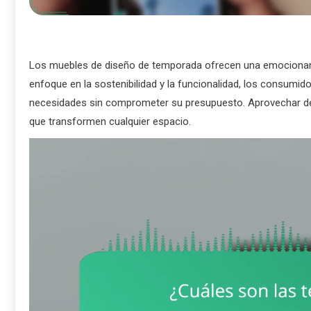
Los muebles de diseño de temporada ofrecen una emocionante
enfoque en la sostenibilidad y la funcionalidad, los consumi
necesidades sin comprometer su presupuesto. Aprovechar de
que transformen cualquier espacio.