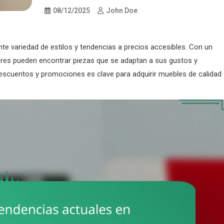
08/12/2025
John Doe
 variedad de estilos y tendencias a precios accesibles. Con un
dores pueden encontrar piezas que se adaptan a sus gustos y
scuentos y promociones es clave para adquirir muebles de calidad