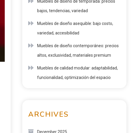
Muebles de diseño de temporada: precios
bajos, tendencias, variedad
Muebles de diseño asequible: bajo costo,
variedad, accesibilidad
Muebles de diseño contemporáneo: precios
altos, exclusividad, materiales premium
Muebles de calidad modular: adaptabilidad,
funcionalidad, optimización del espacio
ARCHIVES
December 2025