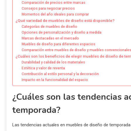
Comparación de precios entre marcas
Consejos para negociar precios
Momentos del año ideales para comprar
¿Qué variedad de muebles de diseño está disponible?
Categorías de muebles de diseño
Opciones de personalización y diseño a medida
Marcas destacadas en el mercado
Muebles de diseño para diferentes espacios
Comparación entre muebles de diseño y muebles convencionale
¿Cuáles son los beneficios de elegir muebles de diseño de te
Durabilidad y calidad de los materiales
Estética y valor de reventa
Contribución al estilo personal y la decoración
Impacto en la funcionalidad del espacio
¿Cuáles son las tendencias a
temporada?
Las tendencias actuales en muebles de diseño de temporada s