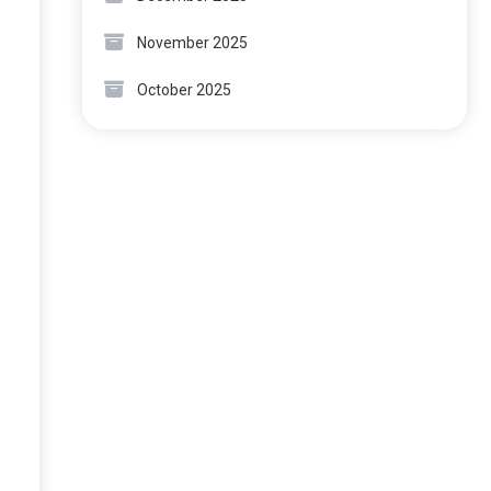
November 2025
October 2025