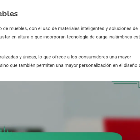
ebles
 de muebles, con el uso de materiales inteligentes y soluciones de
ustar en altura o que incorporan tecnología de carga inalámbrica es
nalizadas y únicas, lo que ofrece a los consumidores una mayor
, sino que también permiten una mayor personalización en el diseño 