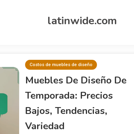
latinwide.com
Costos de muebles de diseño
Muebles De Diseño De
Temporada: Precios
Bajos, Tendencias,
Variedad