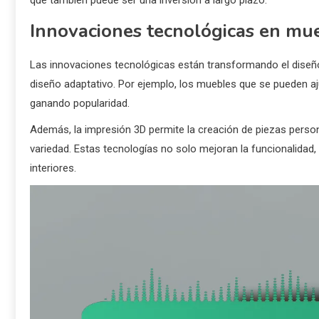
Innovaciones tecnológicas en mu
Las innovaciones tecnológicas están transformando el diseño
diseño adaptativo. Por ejemplo, los muebles que se pueden aj
ganando popularidad.
Además, la impresión 3D permite la creación de piezas perso
variedad. Estas tecnologías no solo mejoran la funcionalidad
interiores.