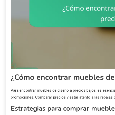
¿Cómo encontrar muebles de 
Para encontrar muebles de diseño a precios bajos, es esencia
promociones. Comparar precios y estar atento a las rebajas p
Estrategias para comprar mueble