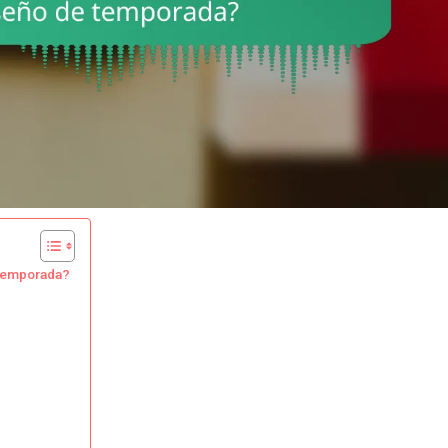
 temporada?